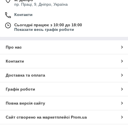
пр. Праці, 9, Дніпро, Україна
Контакти
Сьогодні працює з 10:00 до 18:00
Показати весь графік роботи
Про нас
Контакти
Доставка та оплата
Графік роботи
Повна версія сайту
Сайт створено на маркетплейсі
Prom.ua