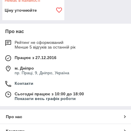
Немає в наявності
Ціну уточнюйте
Про нас
Рейтинг не сформований
Менше 5 відгуків за останній рік
Працює з 27.12.2016
м. Дніпро
пр. Праці, 9, Дніпро, Україна
Контакти
Сьогодні працює з 10:00 до 18:00
Показати весь графік роботи
Про нас