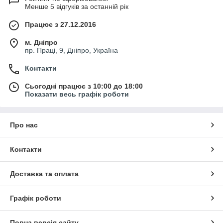
Менше 5 відгуків за останній рік
Працює з 27.12.2016
м. Дніпро
пр. Праці, 9, Дніпро, Україна
Контакти
Сьогодні працює з 10:00 до 18:00
Показати весь графік роботи
Про нас
Контакти
Доставка та оплата
Графік роботи
Повна версія сайту