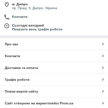
м. Дніпро
пр. Праці, 9, Дніпро, Україна
Контакти
Сьогодні вихідний
Показати весь графік роботи
Про нас
Контакти
Доставка та оплата
Графік роботи
Повна версія сайту
Сайт створено на маркетплейсі
Prom.ua