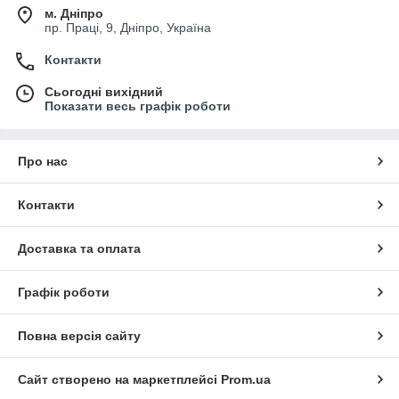
м. Дніпро
пр. Праці, 9, Дніпро, Україна
Контакти
Сьогодні вихідний
Показати весь графік роботи
Про нас
Контакти
Доставка та оплата
Графік роботи
Повна версія сайту
Сайт створено на маркетплейсі
Prom.ua