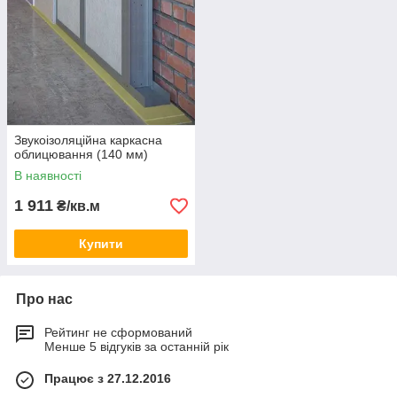
Звукоізоляційна каркасна
облицювання (140 мм)
В наявності
1 911
₴/кв.м
Купити
Про нас
Рейтинг не сформований
Менше 5 відгуків за останній рік
Працює з 27.12.2016