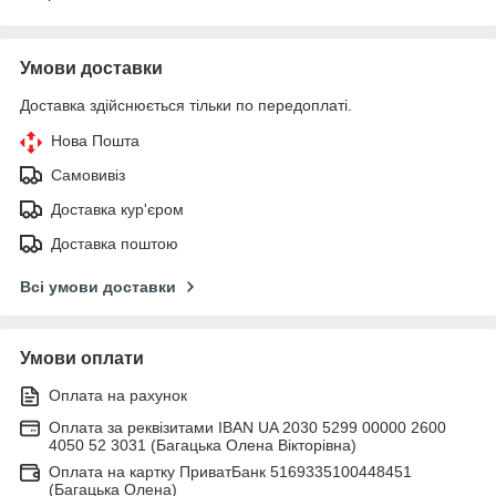
Умови доставки
Доставка здійснюється тільки по передоплаті.
Нова Пошта
Самовивіз
Доставка кур'єром
Доставка поштою
Всі умови доставки
Умови оплати
Оплата на рахунок
Оплата за реквізитами IBAN UA 2030 5299 00000 2600
4050 52 3031 (Багацька Олена Вікторівна)
Оплата на картку ПриватБанк 5169335100448451
(Багацька Олена)