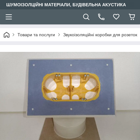
ШУМОІЗОЛЦІЙНІ МАТЕРІАЛИ, БУДІВЕЛЬНА АКУСТИКА
Товари та послуги
Звукоізоляційні коробки для розеток