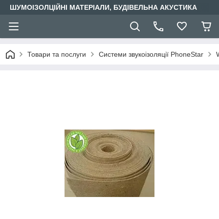
ШУМОІЗОЛЦІЙНІ МАТЕРІАЛИ, БУДІВЕЛЬНА АКУСТИКА
Товари та послуги
Системи звукоізоляції PhoneStar