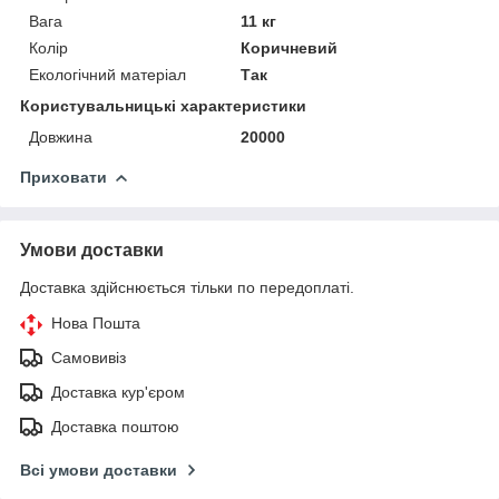
Вага
11 кг
Колір
Коричневий
Екологічний матеріал
Так
Користувальницькі характеристики
Довжина
20000
Приховати
Умови доставки
Доставка здійснюється тільки по передоплаті.
Нова Пошта
Самовивіз
Доставка кур'єром
Доставка поштою
Всі умови доставки