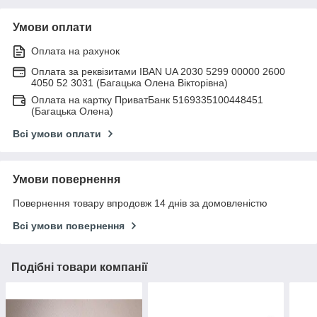
Умови оплати
Оплата на рахунок
Оплата за реквізитами IBAN UA 2030 5299 00000 2600
4050 52 3031 (Багацька Олена Вікторівна)
Оплата на картку ПриватБанк 5169335100448451
(Багацька Олена)
Всі умови оплати
Умови повернення
Повернення товару впродовж 14 днів за домовленістю
Всі умови повернення
Подібні товари компанії