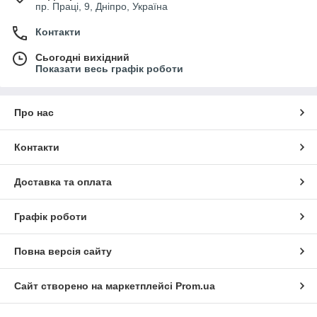
пр. Праці, 9, Дніпро, Україна
Контакти
Сьогодні вихідний
Показати весь графік роботи
Про нас
Контакти
Доставка та оплата
Графік роботи
Повна версія сайту
Сайт створено на маркетплейсі
Prom.ua