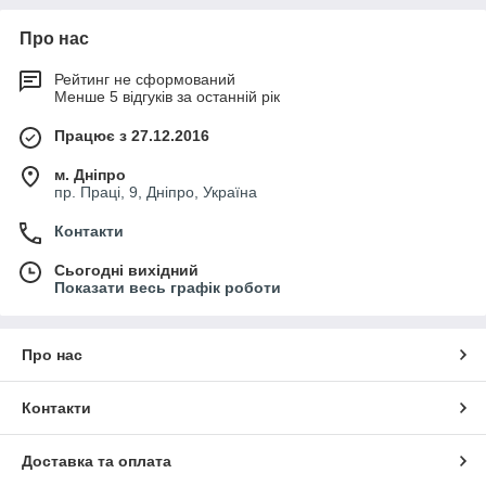
Про нас
Рейтинг не сформований
Менше 5 відгуків за останній рік
Працює з 27.12.2016
м. Дніпро
пр. Праці, 9, Дніпро, Україна
Контакти
Сьогодні вихідний
Показати весь графік роботи
Про нас
Контакти
Доставка та оплата