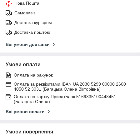
Нова Пошта
Самовивіз
Доставка кур'єром
Доставка поштою
Всі умови доставки
Умови оплати
Оплата на рахунок
Оплата за реквізитами IBAN UA 2030 5299 00000 2600
4050 52 3031 (Багацька Олена Вікторівна)
Оплата на картку ПриватБанк 5169335100448451
(Багацька Олена)
Всі умови оплати
Умови повернення