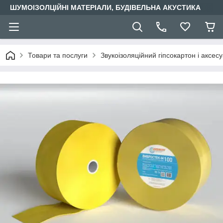
ШУМОІЗОЛЦІЙНІ МАТЕРІАЛИ, БУДІВЕЛЬНА АКУСТИКА
Товари та послуги
Звукоізоляційний гіпсокартон і аксес