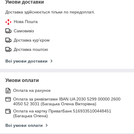
Умови доставки
Доставка здійснюється тільки по передоплаті.
Нова Пошта
Самовивіз
Доставка кур'єром
Доставка поштою
Всі умови доставки
Умови оплати
Оплата на рахунок
Оплата за реквізитами IBAN UA 2030 5299 00000 2600
4050 52 3031 (Багацька Олена Вікторівна)
Оплата на картку ПриватБанк 5169335100448451
(Багацька Олена)
Всі умови оплати