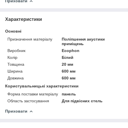
Приховати
Характеристики
Основні
Призначення матеріалу
Поліпшення акустики
приміщень
Виробник
Ecophon
Колір
Білий
Товщина
20 мм
Ширина
600 мм
Довжина
600 мм
Користувальницькі характеристики
Форма поставки матеріалу
панель
Область застосування
Для підвісних стель
Приховати