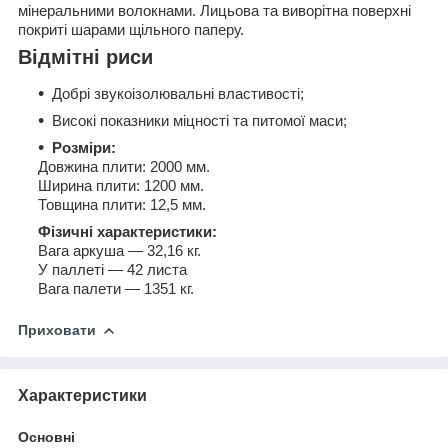
мінеральними волокнами. Лицьова та виворітна поверхні
покриті шарами щільного паперу.
Відмітні риси
Добрі звукоізолювальні властивості;
Високі показники міцності та питомої маси;
Розміри:
Довжина плити: 2000 мм.
Ширина плити: 1200 мм.
Товщина плити: 12,5 мм.
Фізичні характеристики:
Вага аркуша — 32,16 кг.
У паллеті — 42 листа
Вага палети — 1351 кг.
Приховати
Характеристики
Основні