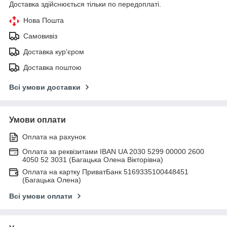
Доставка здійснюється тільки по передоплаті.
Нова Пошта
Самовивіз
Доставка кур'єром
Доставка поштою
Всі умови доставки
Умови оплати
Оплата на рахунок
Оплата за реквізитами IBAN UA 2030 5299 00000 2600
4050 52 3031 (Багацька Олена Вікторівна)
Оплата на картку ПриватБанк 5169335100448451
(Багацька Олена)
Всі умови оплати