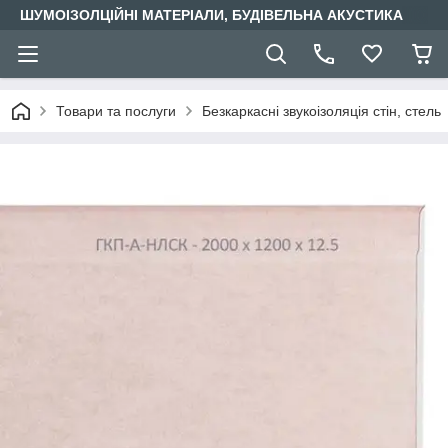
ШУМОІЗОЛЦІЙНІ МАТЕРІАЛИ, БУДІВЕЛЬНА АКУСТИКА
Товари та послуги
Безкаркасні звукоізоляція стін, стель