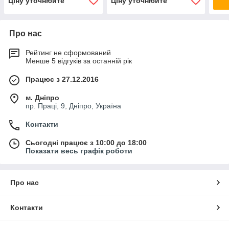
Ціну уточнюйте
Ціну уточнюйте
Про нас
Рейтинг не сформований
Менше 5 відгуків за останній рік
Працює з 27.12.2016
м. Дніпро
пр. Праці, 9, Дніпро, Україна
Контакти
Сьогодні працює з 10:00 до 18:00
Показати весь графік роботи
Про нас
Контакти