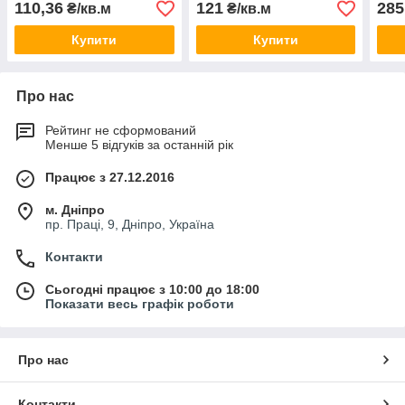
110,36
121
285
₴/кв.м
₴/кв.м
Купити
Купити
Про нас
Рейтинг не сформований
Менше 5 відгуків за останній рік
Працює з 27.12.2016
м. Дніпро
пр. Праці, 9, Дніпро, Україна
Контакти
Сьогодні працює з 10:00 до 18:00
Показати весь графік роботи
Про нас
Контакти