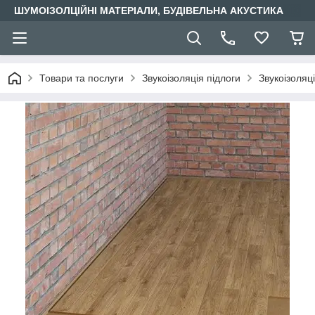
ШУМОІЗОЛЦІЙНІ МАТЕРІАЛИ, БУДІВЕЛЬНА АКУСТИКА
Товари та послуги
Звукоізоляція підлоги
Звукоізоляці