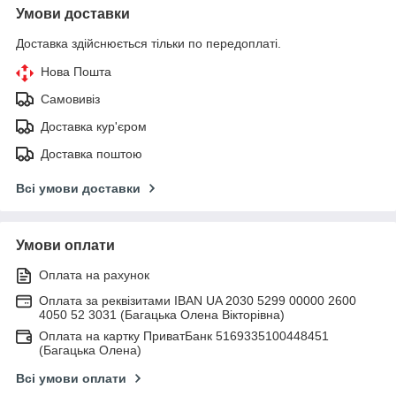
Умови доставки
Доставка здійснюється тільки по передоплаті.
Нова Пошта
Самовивіз
Доставка кур'єром
Доставка поштою
Всі умови доставки
Умови оплати
Оплата на рахунок
Оплата за реквізитами IBAN UA 2030 5299 00000 2600
4050 52 3031 (Багацька Олена Вікторівна)
Оплата на картку ПриватБанк 5169335100448451
(Багацька Олена)
Всі умови оплати